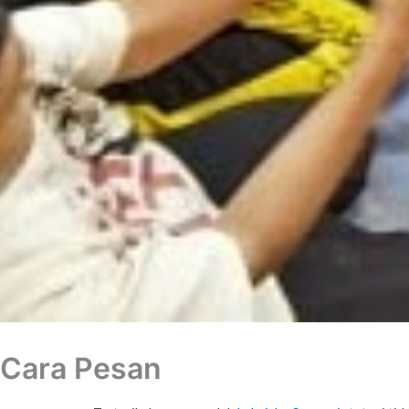
Cara Pesan