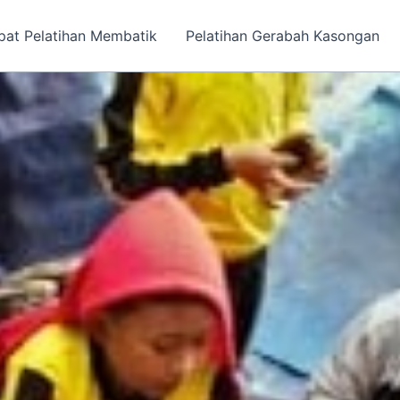
at Pelatihan Membatik
Pelatihan Gerabah Kasongan